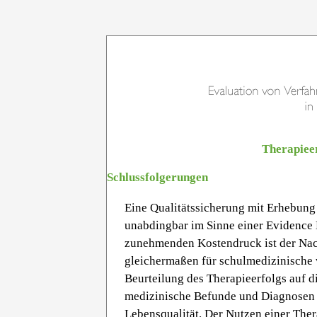
Therapieer
Schlussfolgerungen
Eine Qualitätssicherung mit Erhebung 
unabdingbar im Sinne einer Evidence 
zunehmenden Kostendruck ist der Nach
gleichermaßen für schulmedizinische 
Beurteilung des Therapieerfolgs auf 
medizinische Befunde und Diagnosen 
Lebensqualität. Der Nutzen einer Ther