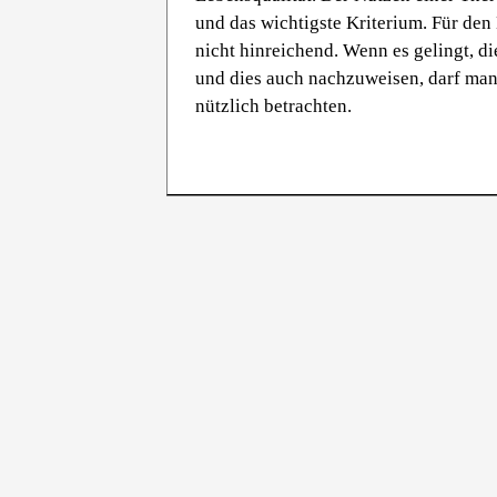
und das wichtigste Kriterium. Für den
nicht hinreichend. Wenn es gelingt, di
und dies auch nachzuweisen, darf man
nützlich betrachten.